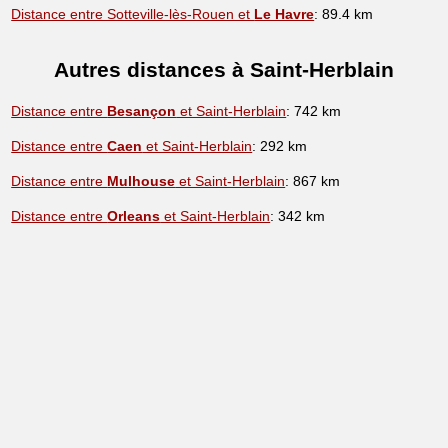
Distance entre Sotteville-lès-Rouen et
Le Havre
: 89.4 km
Autres distances à Saint-Herblain
Distance entre
Besançon
et Saint-Herblain
: 742 km
Distance entre
Caen
et Saint-Herblain
: 292 km
Distance entre
Mulhouse
et Saint-Herblain
: 867 km
Distance entre
Orleans
et Saint-Herblain
: 342 km