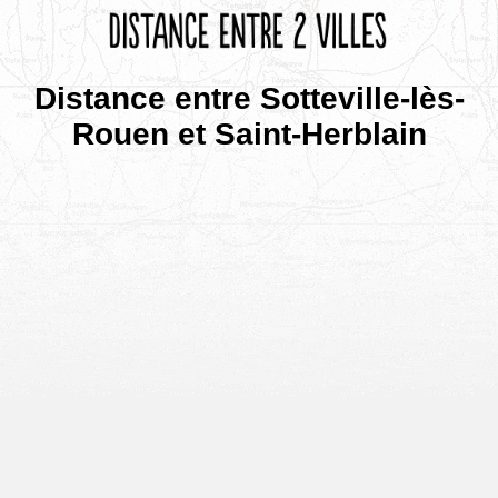
Distance entre Sotteville-lès-
Rouen et Saint-Herblain