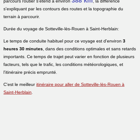
388 km
parcours routier s'étend à environ
, la différence
s'expliquant par les contours des routes et la topographie du
terrain à parcourir.
Durée du voyage de Sotteville-lès-Rouen à Saint-Herblain:
Le temps de conduite habituel pour ce voyage est d'environ
3
heures 30 minutes
, dans des conditions optimales et sans retards
importants. Ce temps de trajet peut varier en fonction de plusieurs
facteurs, tels que le trafic, les conditions météorologiques, et
l'itinéraire précis emprunté.
C'est le meilleur
itinéraire pour aller de Sotteville-lès-Rouen à
Saint-Herblain
.