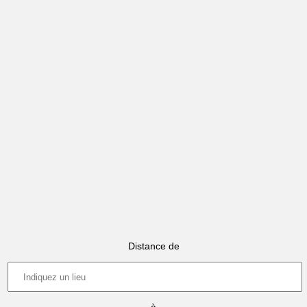
Distance de