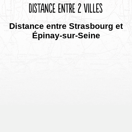
Distance entre Strasbourg et
Épinay-sur-Seine