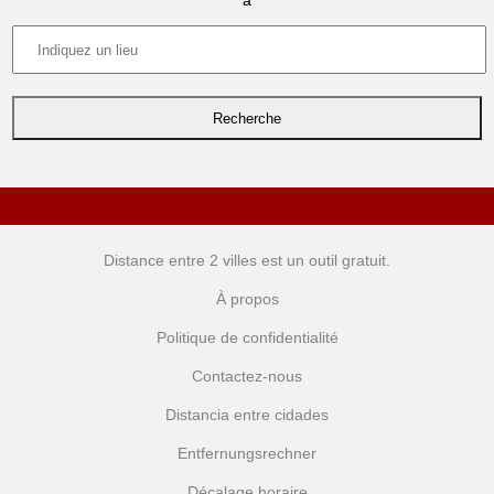
à
Distance entre 2 villes
est un outil gratuit.
À propos
Politique de confidentialité
Contactez-nous
Distancia entre cidades
Entfernungsrechner
Décalage horaire