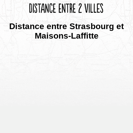
Distance entre Strasbourg et
Maisons-Laffitte