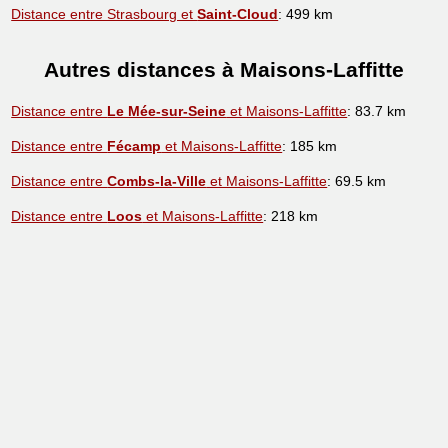
Distance entre Strasbourg et
Saint-Cloud
: 499 km
Autres distances à Maisons-Laffitte
Distance entre
Le Mée-sur-Seine
et Maisons-Laffitte
: 83.7 km
Distance entre
Fécamp
et Maisons-Laffitte
: 185 km
Distance entre
Combs-la-Ville
et Maisons-Laffitte
: 69.5 km
Distance entre
Loos
et Maisons-Laffitte
: 218 km