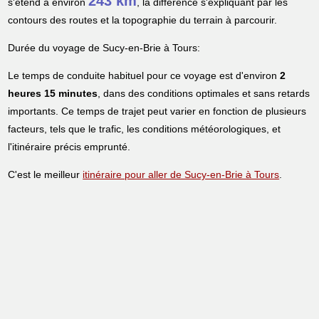
243 km
s'étend à environ
, la différence s'expliquant par les
contours des routes et la topographie du terrain à parcourir.
Durée du voyage de Sucy-en-Brie à Tours:
Le temps de conduite habituel pour ce voyage est d'environ
2
heures 15 minutes
, dans des conditions optimales et sans retards
importants. Ce temps de trajet peut varier en fonction de plusieurs
facteurs, tels que le trafic, les conditions météorologiques, et
l'itinéraire précis emprunté.
C'est le meilleur
itinéraire pour aller de Sucy-en-Brie à Tours
.