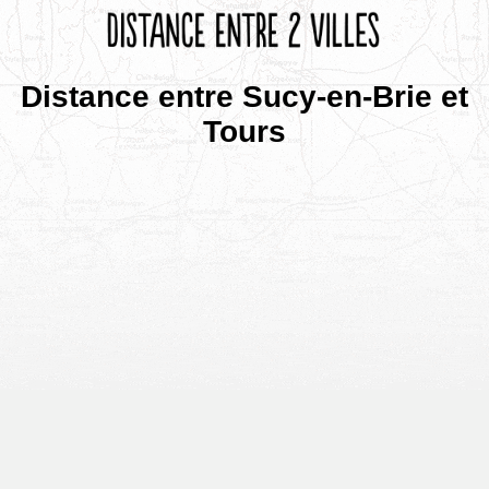
Distance entre Sucy-en-Brie et
Tours