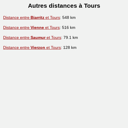
Autres distances à Tours
Distance entre
Biarritz
et Tours
: 548 km
Distance entre
Vienne
et Tours
: 516 km
Distance entre
Saumur
et Tours
: 79.1 km
Distance entre
Vierzon
et Tours
: 128 km