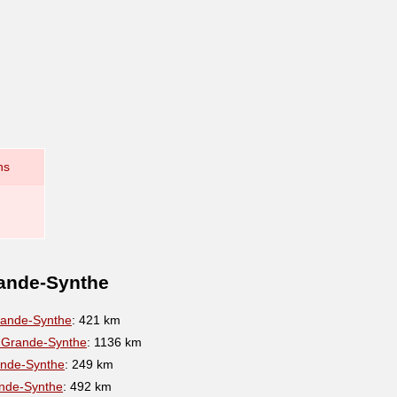
ns
rande-Synthe
rande-Synthe
: 421 km
 Grande-Synthe
: 1136 km
nde-Synthe
: 249 km
nde-Synthe
: 492 km