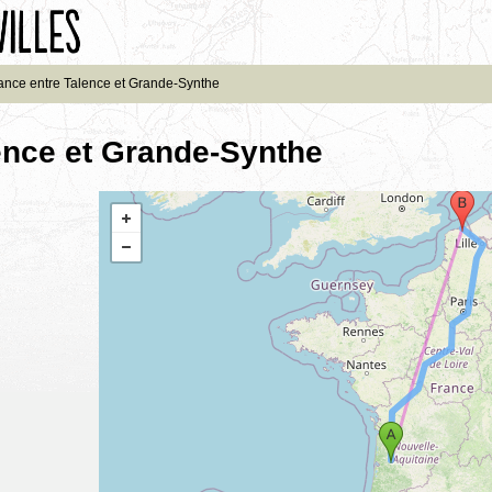
ance entre Talence et Grande-Synthe
ence et Grande-Synthe