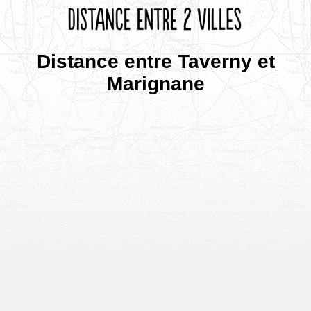
Distance entre Taverny et
Marignane