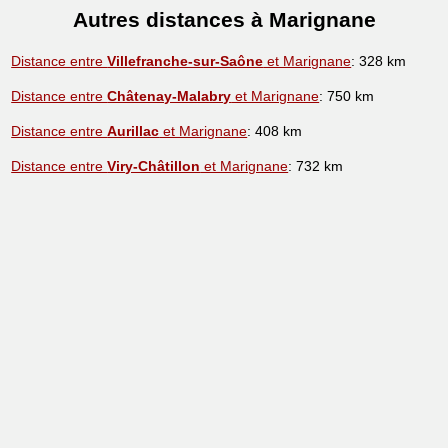
Autres distances à Marignane
Distance entre
Villefranche-sur-Saône
et Marignane
: 328 km
Distance entre
Châtenay-Malabry
et Marignane
: 750 km
Distance entre
Aurillac
et Marignane
: 408 km
Distance entre
Viry-Châtillon
et Marignane
: 732 km