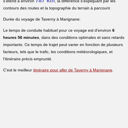
787 km
s'étend à environ
, la différence s'expliquant par les
contours des routes et la topographie du terrain à parcourir.
Durée du voyage de Taverny à Marignane:
Le temps de conduite habituel pour ce voyage est d'environ
6
heures 56 minutes
, dans des conditions optimales et sans retards
importants. Ce temps de trajet peut varier en fonction de plusieurs
facteurs, tels que le trafic, les conditions météorologiques, et
l'itinéraire précis emprunté.
C'est le meilleur
itinéraire pour aller de Taverny à Marignane
.