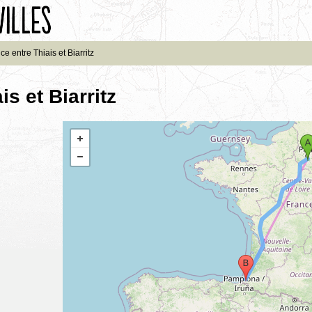
ce entre Thiais et Biarritz
is et Biarritz