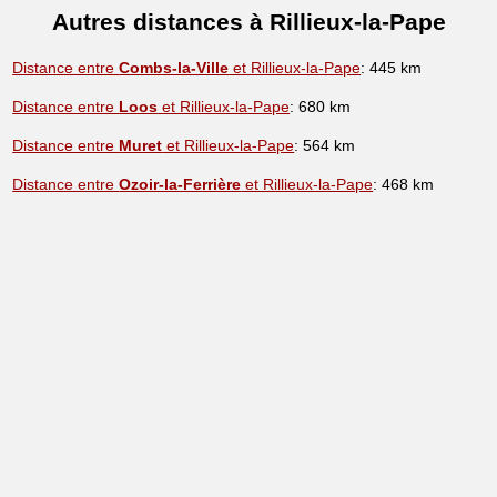
Autres distances à Rillieux-la-Pape
Distance entre
Combs-la-Ville
et Rillieux-la-Pape
: 445 km
Distance entre
Loos
et Rillieux-la-Pape
: 680 km
Distance entre
Muret
et Rillieux-la-Pape
: 564 km
Distance entre
Ozoir-la-Ferrière
et Rillieux-la-Pape
: 468 km