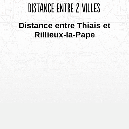
Distance entre Thiais et
Rillieux-la-Pape