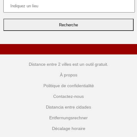
Distance entre 2 villes
est un outil gratuit.
À propos
Politique de confidentialité
Contactez-nous
Distancia entre cidades
Entfernungsrechner
Décalage horaire