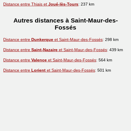
Distance entre Thiais et
Joué-lès-Tours
: 237 km
Autres distances à Saint-Maur-des-
Fossés
Distance entre
Dunkerque
et Saint-Maur-des-Fossés
: 298 km
Distance entre
Saint-Nazaire
et Saint-Maur-des-Fossés
: 439 km
Distance entre
Valence
et Saint-Maur-des-Fossés
: 564 km
Distance entre
Lorient
et Saint-Maur-des-Fossés
: 501 km