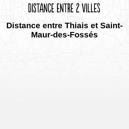
Distance entre Thiais et Saint-
Maur-des-Fossés