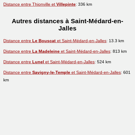
Distance entre Thionville et
Villepinte
: 336 km
Autres distances à Saint-Médard-en-
Jalles
Distance entre
Le Bouscat
et Saint-Médard-en-Jalles
: 13.3 km
Distance entre
La Madeleine
et Saint-Médard-en-Jalles
: 813 km
Distance entre
Lunel
et Saint-Médard-en-Jalles
: 524 km
Distance entre
Savigny-le-Temple
et Saint-Médard-en-Jalles
: 601
km