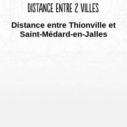
Distance entre Thionville et
Saint-Médard-en-Jalles