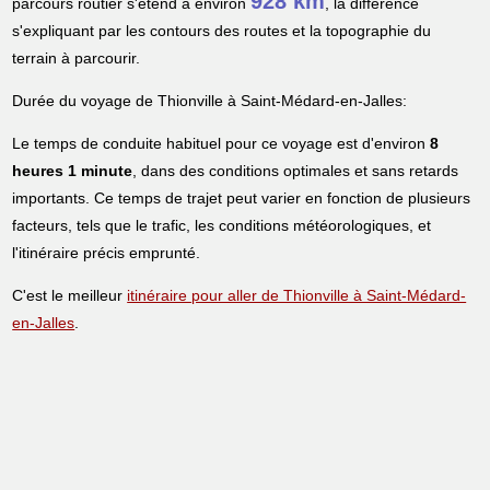
928 km
parcours routier s'étend à environ
, la différence
s'expliquant par les contours des routes et la topographie du
terrain à parcourir.
Durée du voyage de Thionville à Saint-Médard-en-Jalles:
Le temps de conduite habituel pour ce voyage est d'environ
8
heures 1 minute
, dans des conditions optimales et sans retards
importants. Ce temps de trajet peut varier en fonction de plusieurs
facteurs, tels que le trafic, les conditions météorologiques, et
l'itinéraire précis emprunté.
C'est le meilleur
itinéraire pour aller de Thionville à Saint-Médard-
en-Jalles
.