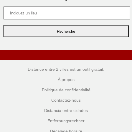
Distance entre 2 villes
est un outil gratuit.
À propos
Politique de confidentialité
Contactez-nous
Distancia entre cidades
Entfernungsrechner
Décalage horaire