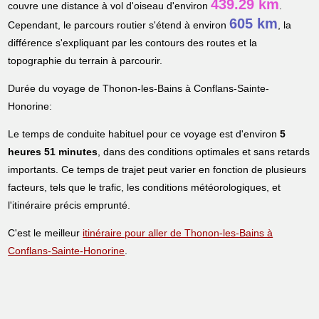
439.29 km
couvre une distance à vol d'oiseau d'environ
.
605 km
Cependant, le parcours routier s'étend à environ
, la
différence s'expliquant par les contours des routes et la
topographie du terrain à parcourir.
Durée du voyage de Thonon-les-Bains à Conflans-Sainte-
Honorine:
Le temps de conduite habituel pour ce voyage est d'environ
5
heures 51 minutes
, dans des conditions optimales et sans retards
importants. Ce temps de trajet peut varier en fonction de plusieurs
facteurs, tels que le trafic, les conditions météorologiques, et
l'itinéraire précis emprunté.
C'est le meilleur
itinéraire pour aller de Thonon-les-Bains à
Conflans-Sainte-Honorine
.