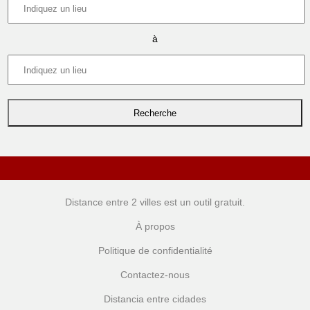
à
Distance entre 2 villes
est un outil gratuit.
À propos
Politique de confidentialité
Contactez-nous
Distancia entre cidades