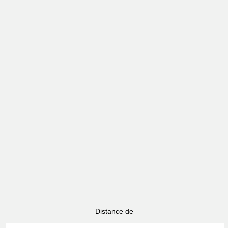
Distance de