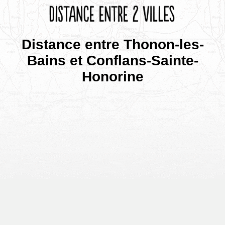
Distance entre Thonon-les-
Bains et Conflans-Sainte-
Honorine