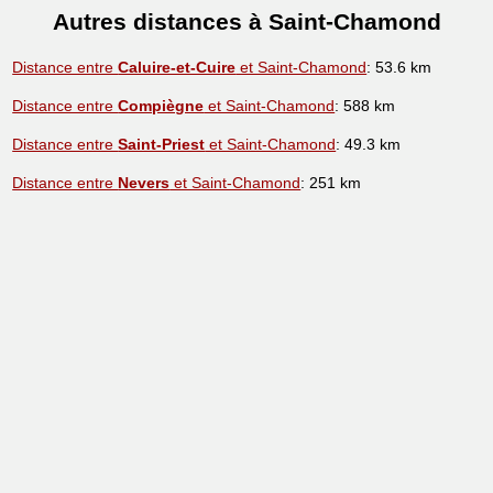
Autres distances à Saint-Chamond
Distance entre
Caluire-et-Cuire
et Saint-Chamond
: 53.6 km
Distance entre
Compiègne
et Saint-Chamond
: 588 km
Distance entre
Saint-Priest
et Saint-Chamond
: 49.3 km
Distance entre
Nevers
et Saint-Chamond
: 251 km