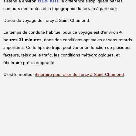
518 km
s'étend à environ
, la différence s'expliquant par les
contours des routes et la topographie du terrain à parcourir.
Durée du voyage de Torcy à Saint-Chamond:
Le temps de conduite habituel pour ce voyage est d'environ
4
heures 31 minutes
, dans des conditions optimales et sans retards
importants. Ce temps de trajet peut varier en fonction de plusieurs
facteurs, tels que le trafic, les conditions météorologiques, et
l'itinéraire précis emprunté.
C'est le meilleur
itinéraire pour aller de Torcy à Saint-Chamond
.