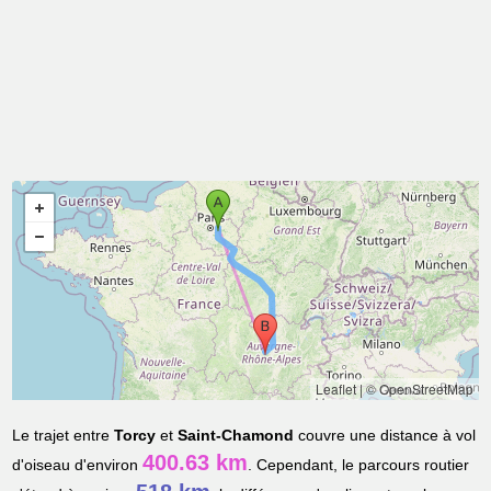
Leaflet
|
© OpenStreetMap
Le trajet entre
Torcy
et
Saint-Chamond
couvre une distance à vol
400.63 km
d'oiseau d'environ
. Cependant, le parcours routier