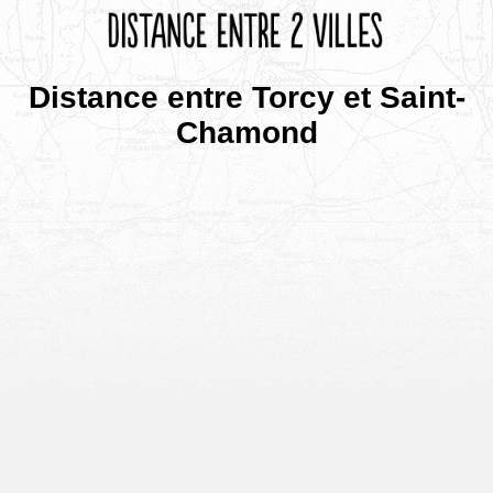
Distance entre Torcy et Saint-
Chamond