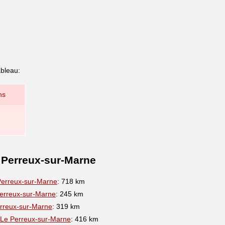
ableau:
ns
 Perreux-sur-Marne
Perreux-sur-Marne
: 718 km
erreux-sur-Marne
: 245 km
rreux-sur-Marne
: 319 km
 Le Perreux-sur-Marne
: 416 km