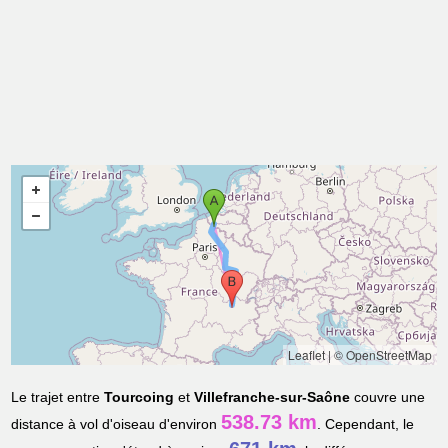
Leaflet
|
© OpenStreetMap
Le trajet entre
Tourcoing
et
Villefranche-sur-Saône
couvre une
538.73 km
distance à vol d'oiseau d'environ
. Cependant, le