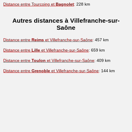
Distance entre Tourcoing et
Bagnolet
: 228 km
Autres distances à Villefranche-sur-
Saône
Distance entre
Reims
et Villefranche-sur-Saône
: 457 km
Distance entre
Lille
et Villefranche-sur-Saône
: 659 km
Distance entre
Toulon
et Villefranche-sur-Saône
: 409 km
Distance entre
Grenoble
et Villefranche-sur-Saône
: 144 km