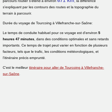
671 km
parcours routier s'étend à environ
, la différence
s'expliquant par les contours des routes et la topographie du
terrain à parcourir.
Durée du voyage de Tourcoing à Villefranche-sur-Saône:
Le temps de conduite habituel pour ce voyage est d'environ
5
heures 47 minutes
, dans des conditions optimales et sans retards
importants. Ce temps de trajet peut varier en fonction de plusieurs
facteurs, tels que le trafic, les conditions météorologiques, et
l'itinéraire précis emprunté.
C'est le meilleur
itinéraire pour aller de Tourcoing à Villefranche-
sur-Saône
.