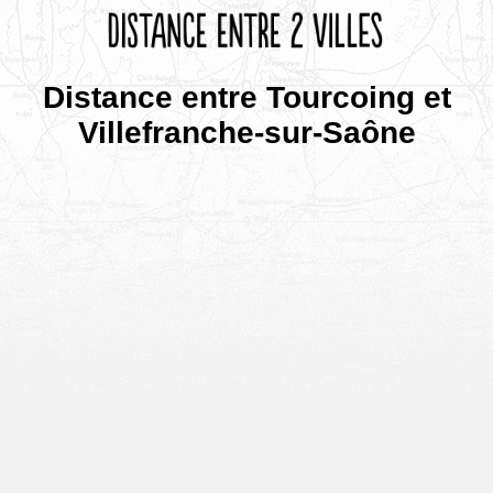
Distance entre Tourcoing et
Villefranche-sur-Saône