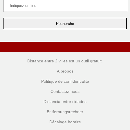
Distance entre 2 villes
est un outil gratuit.
À propos
Politique de confidentialité
Contactez-nous
Distancia entre cidades
Entfernungsrechner
Décalage horaire