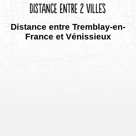
Distance entre Tremblay-en-
France et Vénissieux