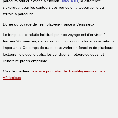
498 km
parcours routier s'étend à environ
, la différence
s'expliquant par les contours des routes et la topographie du
terrain à parcourir.
Durée du voyage de Tremblay-en-France à Vénissieux:
Le temps de conduite habituel pour ce voyage est d'environ
4
heures 26 minutes
, dans des conditions optimales et sans retards
importants. Ce temps de trajet peut varier en fonction de plusieurs
facteurs, tels que le trafic, les conditions météorologiques, et
l'itinéraire précis emprunté.
C'est le meilleur
itinéraire pour aller de Tremblay-en-France à
Vénissieux
.