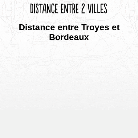
Distance entre Troyes et
Bordeaux