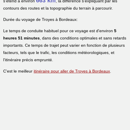
663 km
s'étend à environ
, la différence s'expliquant par les
contours des routes et la topographie du terrain à parcourir.
Durée du voyage de Troyes à Bordeaux:
Le temps de conduite habituel pour ce voyage est d'environ
5
heures 51 minutes
, dans des conditions optimales et sans retards
importants. Ce temps de trajet peut varier en fonction de plusieurs
facteurs, tels que le trafic, les conditions météorologiques, et
l'itinéraire précis emprunté.
C'est le meilleur
itinéraire pour aller de Troyes à Bordeaux
.