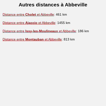
Autres distances à Abbeville
Distance entre
Cholet
et Abbeville
: 461 km
Distance entre
Ajaccio
et Abbeville
: 1455 km
Distance entre
Issy-les-Moulineaux
et Abbeville
: 186 km
Distance entre
Montauban
et Abbeville
: 813 km