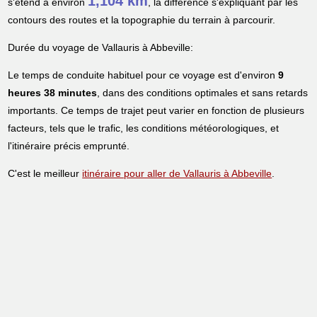
1,104 km
s'étend à environ
, la différence s'expliquant par les
contours des routes et la topographie du terrain à parcourir.
Durée du voyage de Vallauris à Abbeville:
Le temps de conduite habituel pour ce voyage est d'environ
9
heures 38 minutes
, dans des conditions optimales et sans retards
importants. Ce temps de trajet peut varier en fonction de plusieurs
facteurs, tels que le trafic, les conditions météorologiques, et
l'itinéraire précis emprunté.
C'est le meilleur
itinéraire pour aller de Vallauris à Abbeville
.