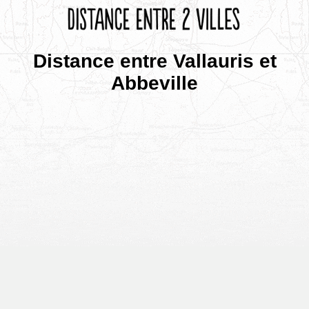
Distance entre Vallauris et
Abbeville