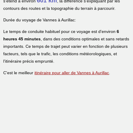
601 km
s'étend à environ
, la différence s'expliquant par les
contours des routes et la topographie du terrain à parcourir.
Durée du voyage de Vannes à Aurillac:
Le temps de conduite habituel pour ce voyage est d'environ
6
heures 45 minutes
, dans des conditions optimales et sans retards
importants. Ce temps de trajet peut varier en fonction de plusieurs
facteurs, tels que le trafic, les conditions météorologiques, et
l'itinéraire précis emprunté.
C'est le meilleur
itinéraire pour aller de Vannes à Aurillac
.