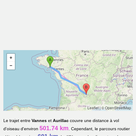
Leaflet
|
© OpenStreetMap
Le trajet entre
Vannes
et
Aurillac
couvre une distance à vol
501.74 km
d'oiseau d'environ
. Cependant, le parcours routier