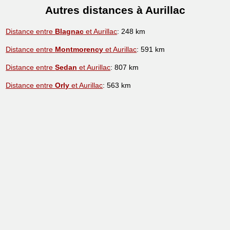
Autres distances à Aurillac
Distance entre
Blagnac
et Aurillac
: 248 km
Distance entre
Montmorency
et Aurillac
: 591 km
Distance entre
Sedan
et Aurillac
: 807 km
Distance entre
Orly
et Aurillac
: 563 km