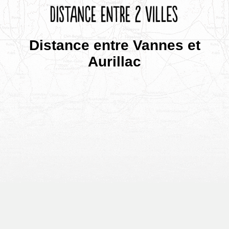
Distance entre Vannes et
Aurillac