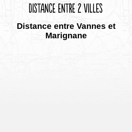
Distance entre Vannes et
Marignane