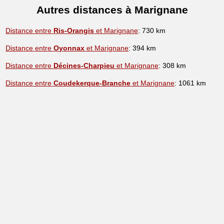
Autres distances à Marignane
Distance entre
Ris-Orangis
et Marignane
: 730 km
Distance entre
Oyonnax
et Marignane
: 394 km
Distance entre
Décines-Charpieu
et Marignane
: 308 km
Distance entre
Coudekerque-Branche
et Marignane
: 1061 km