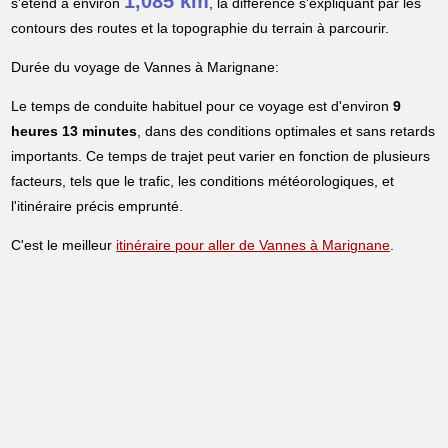
1,085 km
s'étend à environ
, la différence s'expliquant par les
contours des routes et la topographie du terrain à parcourir.
Durée du voyage de Vannes à Marignane:
Le temps de conduite habituel pour ce voyage est d'environ
9
heures 13 minutes
, dans des conditions optimales et sans retards
importants. Ce temps de trajet peut varier en fonction de plusieurs
facteurs, tels que le trafic, les conditions météorologiques, et
l'itinéraire précis emprunté.
C'est le meilleur
itinéraire pour aller de Vannes à Marignane
.