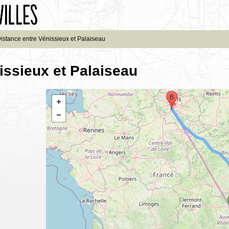
istance entre Vénissieux et Palaiseau
issieux et Palaiseau