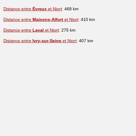
Distance entre
Évreux
et Niort
: 468 km
Distance entre
Maisons-Alfort
et Niort
: 410 km
Distance entre
Laval
et Niort
: 275 km
Distance entre
Ivry-sur-Seine
et Niort
: 407 km