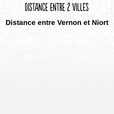
Distance entre Vernon et Niort