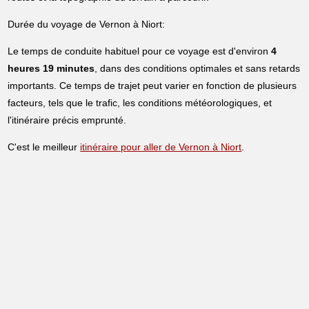
Durée du voyage de Vernon à Niort:
Le temps de conduite habituel pour ce voyage est d'environ
4
heures 19 minutes
, dans des conditions optimales et sans retards
importants. Ce temps de trajet peut varier en fonction de plusieurs
facteurs, tels que le trafic, les conditions météorologiques, et
l'itinéraire précis emprunté.
C'est le meilleur
itinéraire pour aller de Vernon à Niort
.