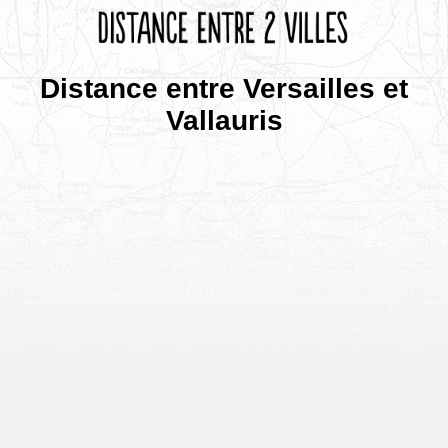
Distance entre Versailles et
Vallauris