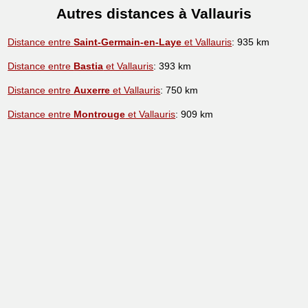
Autres distances à Vallauris
Distance entre
Saint-Germain-en-Laye
et Vallauris
: 935 km
Distance entre
Bastia
et Vallauris
: 393 km
Distance entre
Auxerre
et Vallauris
: 750 km
Distance entre
Montrouge
et Vallauris
: 909 km