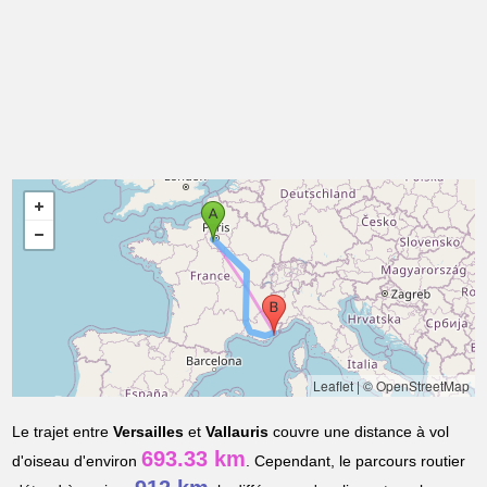
Leaflet
|
© OpenStreetMap
Le trajet entre
Versailles
et
Vallauris
couvre une distance à vol
693.33 km
d'oiseau d'environ
. Cependant, le parcours routier