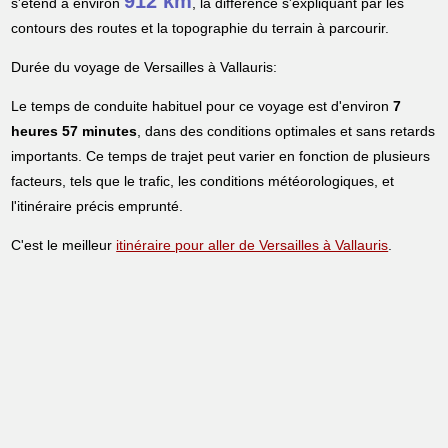
912 km
s'étend à environ
, la différence s'expliquant par les
contours des routes et la topographie du terrain à parcourir.
Durée du voyage de Versailles à Vallauris:
Le temps de conduite habituel pour ce voyage est d'environ
7
heures 57 minutes
, dans des conditions optimales et sans retards
importants. Ce temps de trajet peut varier en fonction de plusieurs
facteurs, tels que le trafic, les conditions météorologiques, et
l'itinéraire précis emprunté.
C'est le meilleur
itinéraire pour aller de Versailles à Vallauris
.