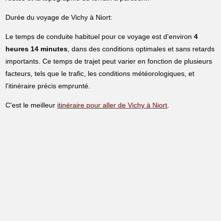
Durée du voyage de Vichy à Niort:
Le temps de conduite habituel pour ce voyage est d'environ
4
heures 14 minutes
, dans des conditions optimales et sans retards
importants. Ce temps de trajet peut varier en fonction de plusieurs
facteurs, tels que le trafic, les conditions météorologiques, et
l'itinéraire précis emprunté.
C'est le meilleur
itinéraire pour aller de Vichy à Niort
.