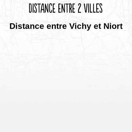
Distance entre Vichy et Niort