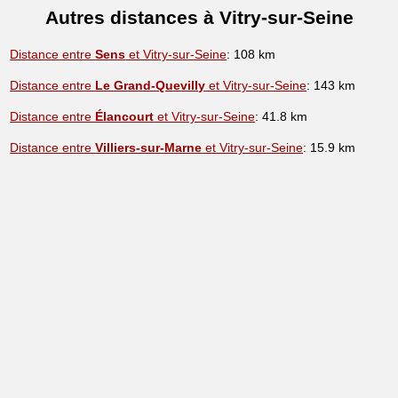
Autres distances à Vitry-sur-Seine
Distance entre
Sens
et Vitry-sur-Seine
: 108 km
Distance entre
Le Grand-Quevilly
et Vitry-sur-Seine
: 143 km
Distance entre
Élancourt
et Vitry-sur-Seine
: 41.8 km
Distance entre
Villiers-sur-Marne
et Vitry-sur-Seine
: 15.9 km