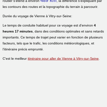
489 km
routier s'étend à environ
, la différence s'expliquant par
les contours des routes et la topographie du terrain à parcourir.
Durée du voyage de Vienne à Vitry-sur-Seine:
Le temps de conduite habituel pour ce voyage est d'environ
4
heures 17 minutes
, dans des conditions optimales et sans retards
importants. Ce temps de trajet peut varier en fonction de plusieurs
facteurs, tels que le trafic, les conditions météorologiques, et
l'itinéraire précis emprunté.
C'est le meilleur
itinéraire pour aller de Vienne à Vitry-sur-Seine
.