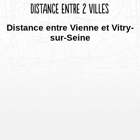
Distance entre Vienne et Vitry-
sur-Seine