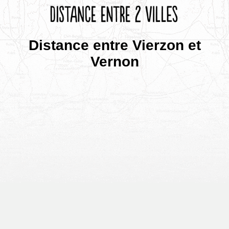
Distance entre Vierzon et
Vernon