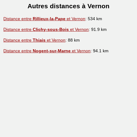
Autres distances à Vernon
Distance entre
Rillieux-la-Pape
et Vernon
: 534 km
Distance entre
Clichy-sous-Bois
et Vernon
: 91.9 km
Distance entre
Thiais
et Vernon
: 88 km
Distance entre
Nogent-sur-Marne
et Vernon
: 94.1 km