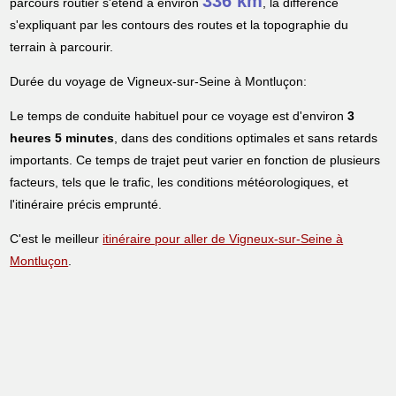
336 km
parcours routier s'étend à environ
, la différence
s'expliquant par les contours des routes et la topographie du
terrain à parcourir.
Durée du voyage de Vigneux-sur-Seine à Montluçon:
Le temps de conduite habituel pour ce voyage est d'environ
3
heures 5 minutes
, dans des conditions optimales et sans retards
importants. Ce temps de trajet peut varier en fonction de plusieurs
facteurs, tels que le trafic, les conditions météorologiques, et
l'itinéraire précis emprunté.
C'est le meilleur
itinéraire pour aller de Vigneux-sur-Seine à
Montluçon
.