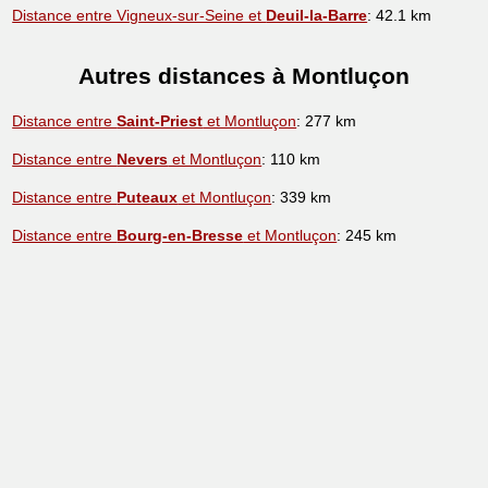
Distance entre Vigneux-sur-Seine et
Deuil-la-Barre
: 42.1 km
Autres distances à Montluçon
Distance entre
Saint-Priest
et Montluçon
: 277 km
Distance entre
Nevers
et Montluçon
: 110 km
Distance entre
Puteaux
et Montluçon
: 339 km
Distance entre
Bourg-en-Bresse
et Montluçon
: 245 km