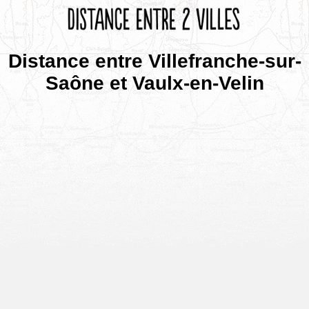
Distance entre Villefranche-sur-
Saône et Vaulx-en-Velin