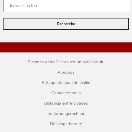
Distance entre 2 villes
est un outil gratuit.
À propos
Politique de confidentialité
Contactez-nous
Distancia entre cidades
Entfernungsrechner
Décalage horaire