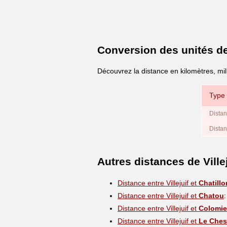
Conversion des unités d
Découvrez la distance en kilomètres, mil
Type 
Distan
Distan
Autres distances de Villej
Distance entre Villejuif et
Chatillo
Distance entre Villejuif et
Chatou
Distance entre Villejuif et
Colomie
Distance entre Villejuif et
Le Che