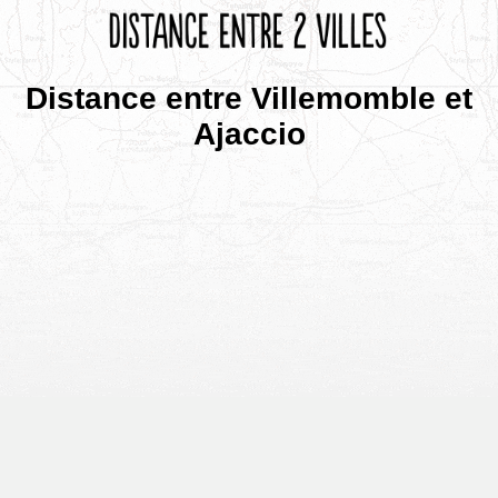
Distance entre Villemomble et
Ajaccio