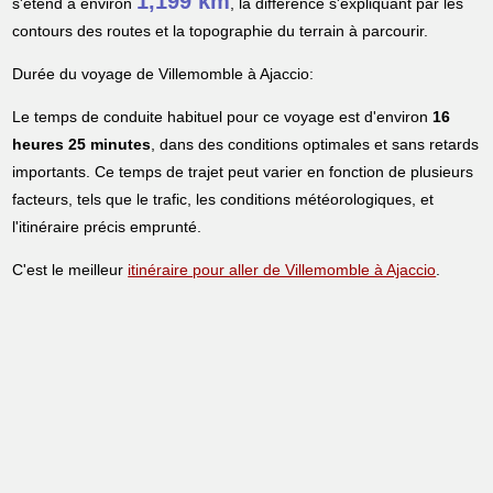
1,199 km
s'étend à environ
, la différence s'expliquant par les
contours des routes et la topographie du terrain à parcourir.
Durée du voyage de Villemomble à Ajaccio:
Le temps de conduite habituel pour ce voyage est d'environ
16
heures 25 minutes
, dans des conditions optimales et sans retards
importants. Ce temps de trajet peut varier en fonction de plusieurs
facteurs, tels que le trafic, les conditions météorologiques, et
l'itinéraire précis emprunté.
C'est le meilleur
itinéraire pour aller de Villemomble à Ajaccio
.