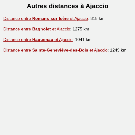
Autres distances à Ajaccio
Distance entre
Romans-sur-Isère
et Ajaccio
: 818 km
Distance entre
Bagnolet
et Ajaccio
: 1275 km
Distance entre
Haguenau
et Ajaccio
: 1041 km
Distance entre
Sainte-Geneviève-des-Bois
et Ajaccio
: 1249 km