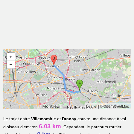
Leaflet
|
© OpenStreetMap
Le trajet entre
Villemomble
et
Drancy
couvre une distance à vol
6.03 km
d'oiseau d'environ
. Cependant, le parcours routier