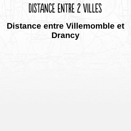
Distance entre Villemomble et
Drancy