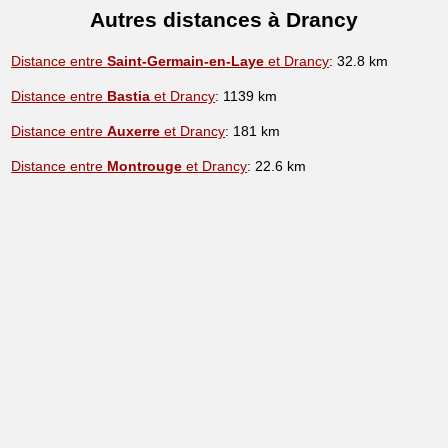
Autres distances à Drancy
Distance entre
Saint-Germain-en-Laye
et Drancy
: 32.8 km
Distance entre
Bastia
et Drancy
: 1139 km
Distance entre
Auxerre
et Drancy
: 181 km
Distance entre
Montrouge
et Drancy
: 22.6 km