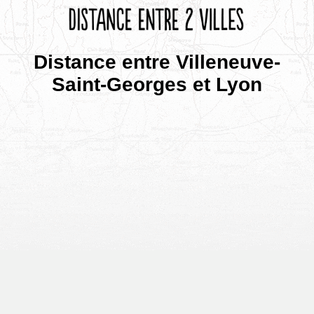
Distance entre Villeneuve-
Saint-Georges et Lyon