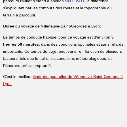
451 km
parcours routier s'étend à environ
, la différence
s'expliquant par les contours des routes et la topographie du
terrain à parcourir.
Durée du voyage de Villeneuve-Saint-Georges à Lyon:
Le temps de conduite habituel pour ce voyage est d'environ
3
heures 56 minutes
, dans des conditions optimales et sans retards
importants. Ce temps de trajet peut varier en fonction de plusieurs
facteurs, tels que le trafic, les conditions météorologiques, et
l'itinéraire précis emprunté.
C'est le meilleur
itinéraire pour aller de Villeneuve-Saint-Georges à
Lyon
.