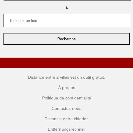
à
Distance entre 2 villes
est un outil gratuit.
À propos
Politique de confidentialité
Contactez-nous
Distancia entre cidades
Entfernungsrechner