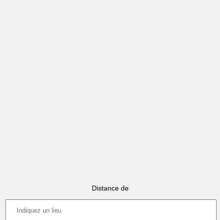
Distance de