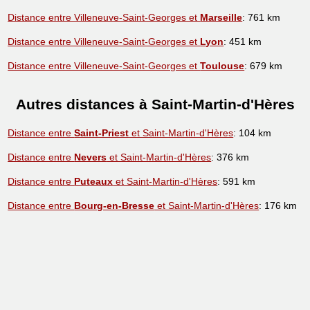
Distance entre Villeneuve-Saint-Georges et
Marseille
: 761 km
Distance entre Villeneuve-Saint-Georges et
Lyon
: 451 km
Distance entre Villeneuve-Saint-Georges et
Toulouse
: 679 km
Autres distances à Saint-Martin-d'Hères
Distance entre
Saint-Priest
et Saint-Martin-d'Hères
: 104 km
Distance entre
Nevers
et Saint-Martin-d'Hères
: 376 km
Distance entre
Puteaux
et Saint-Martin-d'Hères
: 591 km
Distance entre
Bourg-en-Bresse
et Saint-Martin-d'Hères
: 176 km