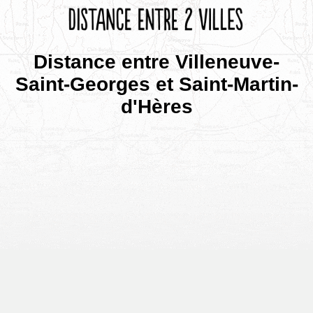
Distance entre Villeneuve-
Saint-Georges et Saint-Martin-
d'Hères