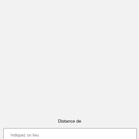
Distance de