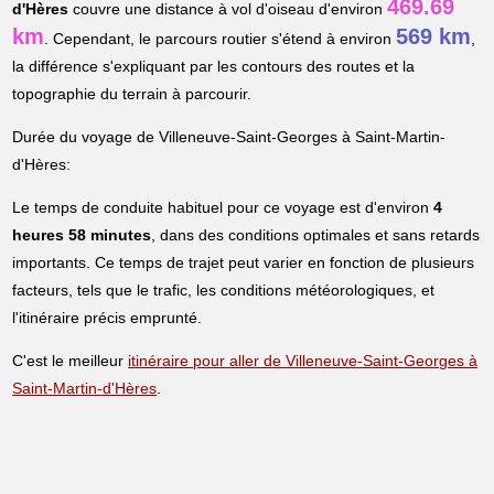
469.69
d'Hères
couvre une distance à vol d'oiseau d'environ
km
569 km
. Cependant, le parcours routier s'étend à environ
,
la différence s'expliquant par les contours des routes et la
topographie du terrain à parcourir.
Durée du voyage de Villeneuve-Saint-Georges à Saint-Martin-
d'Hères:
Le temps de conduite habituel pour ce voyage est d'environ
4
heures 58 minutes
, dans des conditions optimales et sans retards
importants. Ce temps de trajet peut varier en fonction de plusieurs
facteurs, tels que le trafic, les conditions météorologiques, et
l'itinéraire précis emprunté.
C'est le meilleur
itinéraire pour aller de Villeneuve-Saint-Georges à
Saint-Martin-d'Hères
.