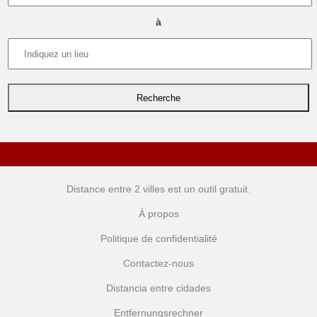
à
Distance entre 2 villes
est un outil gratuit.
À propos
Politique de confidentialité
Contactez-nous
Distancia entre cidades
Entfernungsrechner