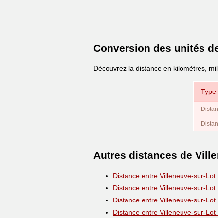
Conversion des unités d
Découvrez la distance en kilomètres, mil
Type 
Distan
Distan
Autres distances de Vill
Distance entre Villeneuve-sur-Lot
Distance entre Villeneuve-sur-Lot
Distance entre Villeneuve-sur-Lot
Distance entre Villeneuve-sur-Lot