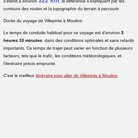
322 km
s'étend à environ
, la différence s'expliquant par les
contours des routes et la topographie du terrain à parcourir.
Durée du voyage de Villepinte à Moulins:
Le temps de conduite habituel pour ce voyage est d'environ
3
heures 10 minutes
, dans des conditions optimales et sans retards
importants. Ce temps de trajet peut varier en fonction de plusieurs
facteurs, tels que le trafic, les conditions météorologiques, et
l'itinéraire précis emprunté.
C'est le meilleur
itinéraire pour aller de Villepinte à Moulins
.