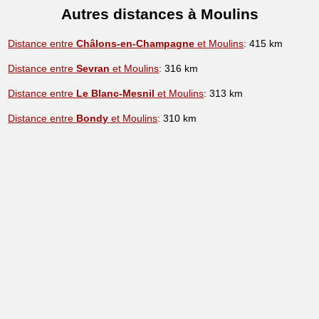
Autres distances à Moulins
Distance entre
Châlons-en-Champagne
et Moulins
: 415 km
Distance entre
Sevran
et Moulins
: 316 km
Distance entre
Le Blanc-Mesnil
et Moulins
: 313 km
Distance entre
Bondy
et Moulins
: 310 km