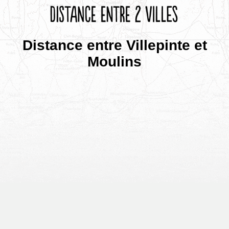
Distance entre Villepinte et
Moulins