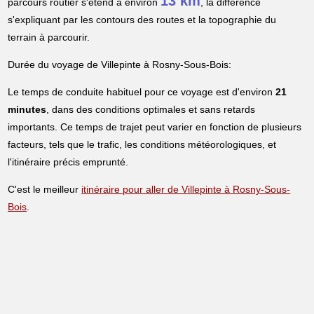
13 km
parcours routier s'étend à environ
, la différence
s'expliquant par les contours des routes et la topographie du
terrain à parcourir.
Durée du voyage de Villepinte à Rosny-Sous-Bois:
Le temps de conduite habituel pour ce voyage est d'environ
21
minutes
, dans des conditions optimales et sans retards
importants. Ce temps de trajet peut varier en fonction de plusieurs
facteurs, tels que le trafic, les conditions météorologiques, et
l'itinéraire précis emprunté.
C'est le meilleur
itinéraire pour aller de Villepinte à Rosny-Sous-
Bois
.