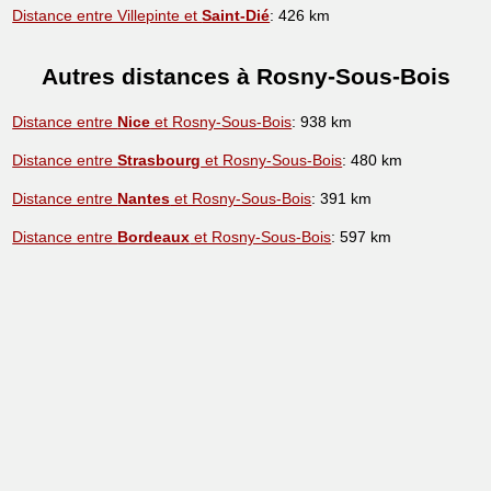
Distance entre Villepinte et
Saint-Dié
: 426 km
Autres distances à Rosny-Sous-Bois
Distance entre
Nice
et Rosny-Sous-Bois
: 938 km
Distance entre
Strasbourg
et Rosny-Sous-Bois
: 480 km
Distance entre
Nantes
et Rosny-Sous-Bois
: 391 km
Distance entre
Bordeaux
et Rosny-Sous-Bois
: 597 km