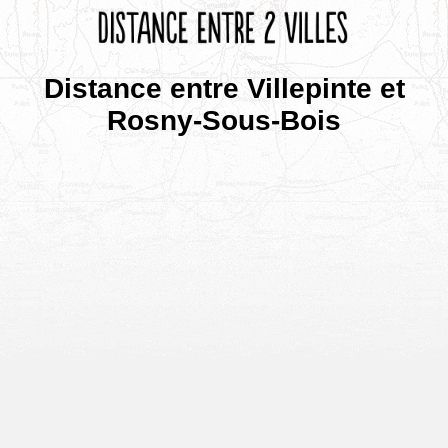
Distance entre Villepinte et
Rosny-Sous-Bois