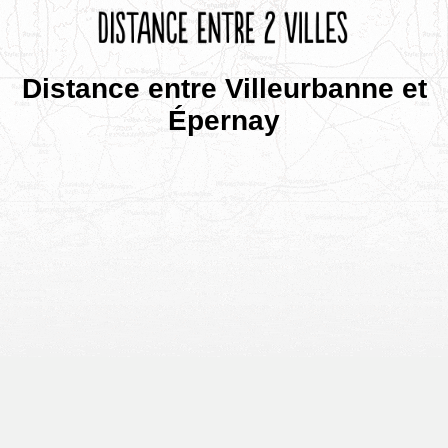
Distance entre Villeurbanne et
Épernay