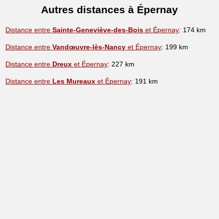
Autres distances à Épernay
Distance entre
Sainte-Geneviève-des-Bois
et Épernay
: 174 km
Distance entre
Vandœuvre-lès-Nancy
et Épernay
: 199 km
Distance entre
Dreux
et Épernay
: 227 km
Distance entre
Les Mureaux
et Épernay
: 191 km