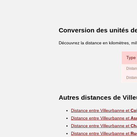
Conversion des unités d
Découvrez la distance en kilomètres, mil
Type 
Distan
Distan
Autres distances de Vill
Distance entre Villeurbanne et
Co
Distance entre Villeurbanne et
As
Distance entre Villeurbanne et
Ch
Distance entre Villeurbanne et
Ru