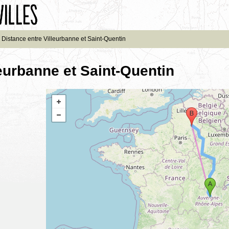
Distance entre Villeurbanne et Saint-Quentin
leurbanne et Saint-Quentin