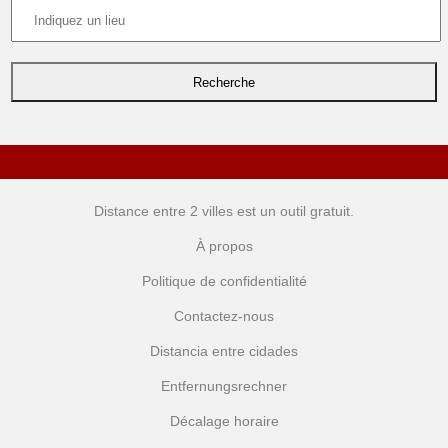
Distance entre 2 villes
est un outil gratuit.
À propos
Politique de confidentialité
Contactez-nous
Distancia entre cidades
Entfernungsrechner
Décalage horaire