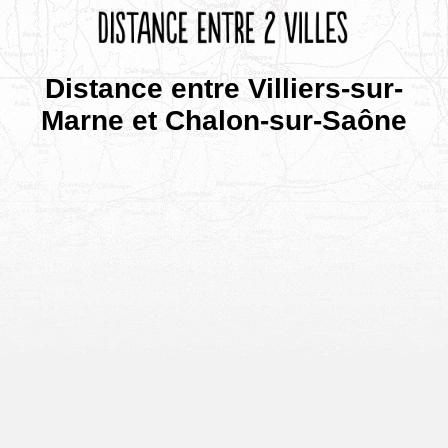
Distance entre Villiers-sur-
Marne et Chalon-sur-Saône