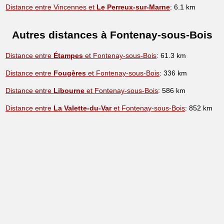
Distance entre Vincennes et
Le Perreux-sur-Marne
: 6.1 km
Autres distances à Fontenay-sous-Bois
Distance entre
Étampes
et Fontenay-sous-Bois
: 61.3 km
Distance entre
Fougères
et Fontenay-sous-Bois
: 336 km
Distance entre
Libourne
et Fontenay-sous-Bois
: 586 km
Distance entre
La Valette-du-Var
et Fontenay-sous-Bois
: 852 km