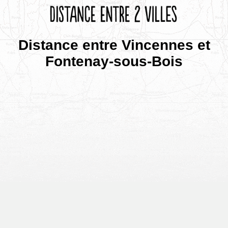
Distance entre Vincennes et
Fontenay-sous-Bois