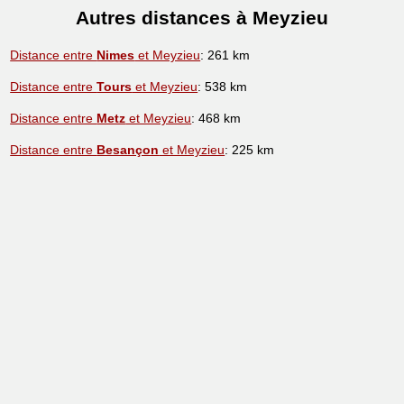
Autres distances à Meyzieu
Distance entre
Nimes
et Meyzieu
: 261 km
Distance entre
Tours
et Meyzieu
: 538 km
Distance entre
Metz
et Meyzieu
: 468 km
Distance entre
Besançon
et Meyzieu
: 225 km