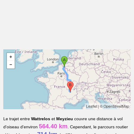
Leaflet
|
© OpenStreetMap
Le trajet entre
Wattrelos
et
Meyzieu
couvre une distance à vol
564.40 km
d'oiseau d'environ
. Cependant, le parcours routier