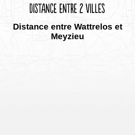
Distance entre Wattrelos et
Meyzieu