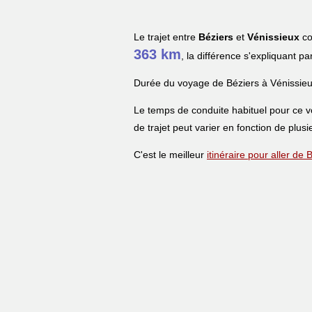
Le trajet entre
Béziers
et
Vénissieux
co
363 km
, la différence s'expliquant pa
Durée du voyage de Béziers à Vénissieu
Le temps de conduite habituel pour ce 
de trajet peut varier en fonction de plusi
C'est le meilleur
itinéraire pour aller de