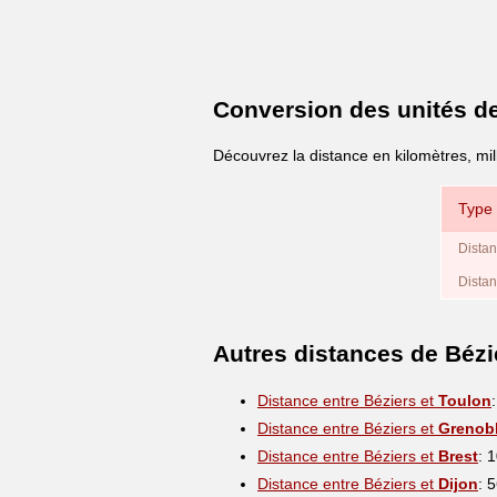
Conversion des unités d
Découvrez la distance en kilomètres, mil
Type 
Distan
Distan
Autres distances de Bézi
Distance entre Béziers et
Toulon
Distance entre Béziers et
Grenob
Distance entre Béziers et
Brest
: 
Distance entre Béziers et
Dijon
: 