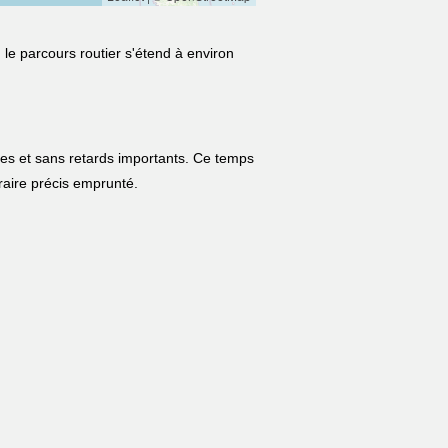
 le parcours routier s'étend à environ
les et sans retards importants. Ce temps
néraire précis emprunté.