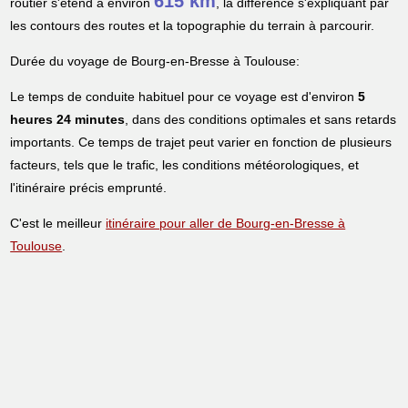
615 km
routier s'étend à environ
, la différence s'expliquant par
les contours des routes et la topographie du terrain à parcourir.
Durée du voyage de Bourg-en-Bresse à Toulouse:
Le temps de conduite habituel pour ce voyage est d'environ
5
heures 24 minutes
, dans des conditions optimales et sans retards
importants. Ce temps de trajet peut varier en fonction de plusieurs
facteurs, tels que le trafic, les conditions météorologiques, et
l'itinéraire précis emprunté.
C'est le meilleur
itinéraire pour aller de Bourg-en-Bresse à
Toulouse
.