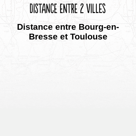
Distance entre Bourg-en-
Bresse et Toulouse