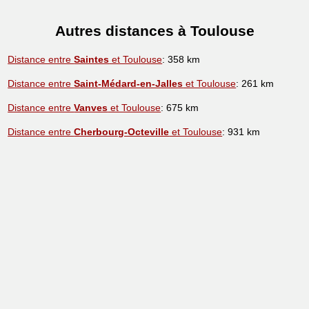
Autres distances à Toulouse
Distance entre
Saintes
et Toulouse
: 358 km
Distance entre
Saint-Médard-en-Jalles
et Toulouse
: 261 km
Distance entre
Vanves
et Toulouse
: 675 km
Distance entre
Cherbourg-Octeville
et Toulouse
: 931 km