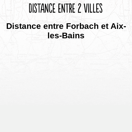
Distance entre Forbach et Aix-
les-Bains