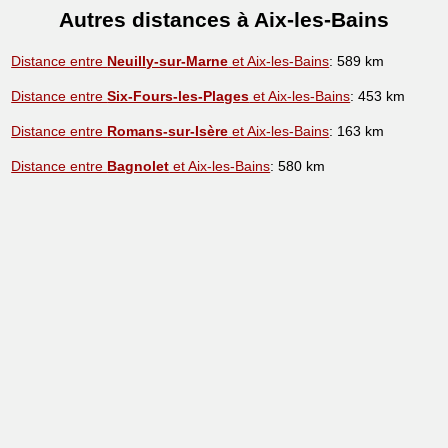
Autres distances à Aix-les-Bains
Distance entre
Neuilly-sur-Marne
et Aix-les-Bains
: 589 km
Distance entre
Six-Fours-les-Plages
et Aix-les-Bains
: 453 km
Distance entre
Romans-sur-Isère
et Aix-les-Bains
: 163 km
Distance entre
Bagnolet
et Aix-les-Bains
: 580 km