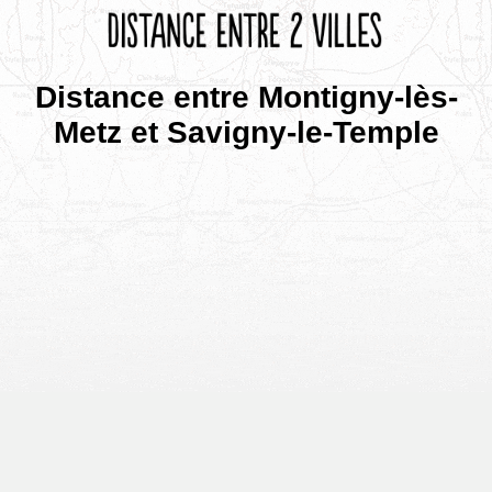
Distance entre Montigny-lès-
Metz et Savigny-le-Temple