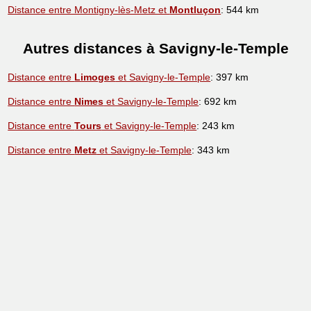
Distance entre Montigny-lès-Metz et
Montluçon
: 544 km
Autres distances à Savigny-le-Temple
Distance entre
Limoges
et Savigny-le-Temple
: 397 km
Distance entre
Nimes
et Savigny-le-Temple
: 692 km
Distance entre
Tours
et Savigny-le-Temple
: 243 km
Distance entre
Metz
et Savigny-le-Temple
: 343 km