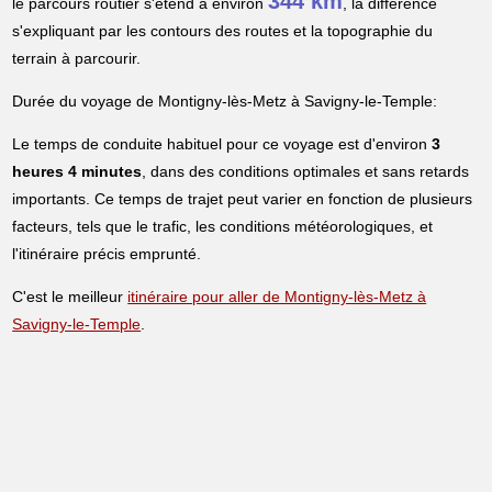
344 km
le parcours routier s'étend à environ
, la différence
s'expliquant par les contours des routes et la topographie du
terrain à parcourir.
Durée du voyage de Montigny-lès-Metz à Savigny-le-Temple:
Le temps de conduite habituel pour ce voyage est d'environ
3
heures 4 minutes
, dans des conditions optimales et sans retards
importants. Ce temps de trajet peut varier en fonction de plusieurs
facteurs, tels que le trafic, les conditions météorologiques, et
l'itinéraire précis emprunté.
C'est le meilleur
itinéraire pour aller de Montigny-lès-Metz à
Savigny-le-Temple
.