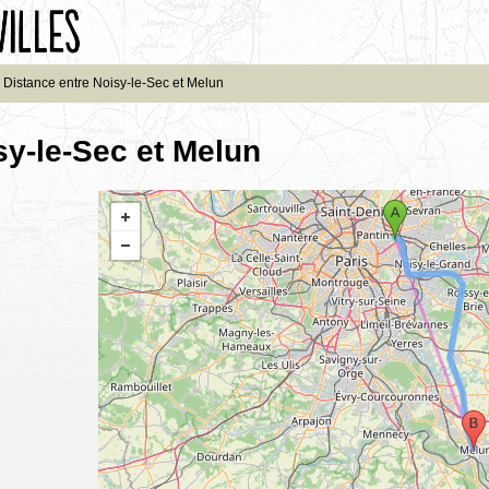
Distance entre Noisy-le-Sec et Melun
sy-le-Sec et Melun