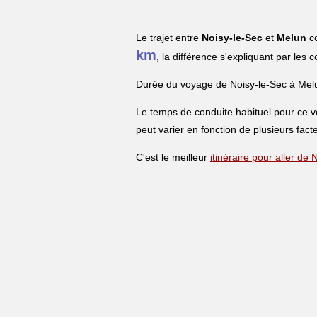
Le trajet entre
Noisy-le-Sec
et
Melun
co
km
, la différence s'expliquant par les 
Durée du voyage de Noisy-le-Sec à Mel
Le temps de conduite habituel pour ce 
peut varier en fonction de plusieurs facte
C'est le meilleur
itinéraire pour aller de