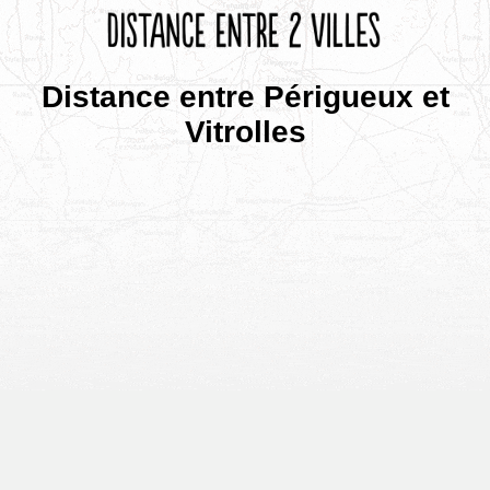
Distance entre Périgueux et
Vitrolles