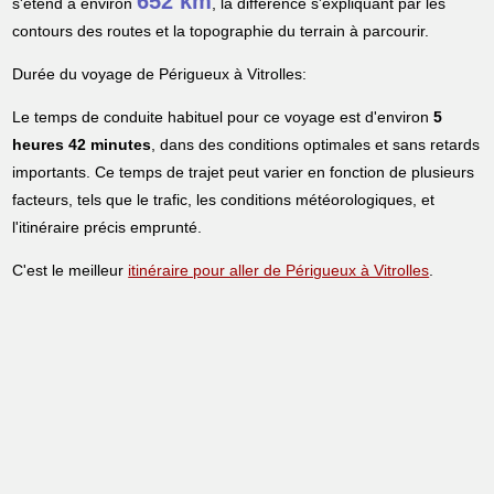
652 km
s'étend à environ
, la différence s'expliquant par les
contours des routes et la topographie du terrain à parcourir.
Durée du voyage de Périgueux à Vitrolles:
Le temps de conduite habituel pour ce voyage est d'environ
5
heures 42 minutes
, dans des conditions optimales et sans retards
importants. Ce temps de trajet peut varier en fonction de plusieurs
facteurs, tels que le trafic, les conditions météorologiques, et
l'itinéraire précis emprunté.
C'est le meilleur
itinéraire pour aller de Périgueux à Vitrolles
.