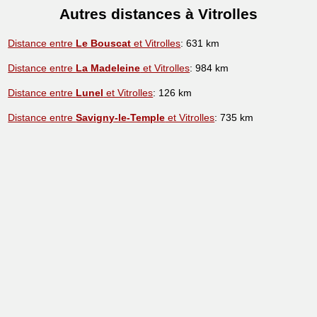
Autres distances à Vitrolles
Distance entre
Le Bouscat
et Vitrolles
: 631 km
Distance entre
La Madeleine
et Vitrolles
: 984 km
Distance entre
Lunel
et Vitrolles
: 126 km
Distance entre
Savigny-le-Temple
et Vitrolles
: 735 km