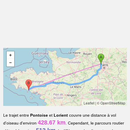
Leaflet
|
© OpenStreetMap
Le trajet entre
Pontoise
et
Lorient
couvre une distance à vol
428.67 km
d'oiseau d'environ
. Cependant, le parcours routier