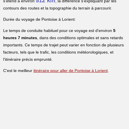
512 km
s'étend à environ
, la différence s'expliquant par les
contours des routes et la topographie du terrain à parcourir.
Durée du voyage de Pontoise à Lorient:
Le temps de conduite habituel pour ce voyage est d'environ
5
heures 7 minutes
, dans des conditions optimales et sans retards
importants. Ce temps de trajet peut varier en fonction de plusieurs
facteurs, tels que le trafic, les conditions météorologiques, et
l'itinéraire précis emprunté.
C'est le meilleur
itinéraire pour aller de Pontoise à Lorient
.