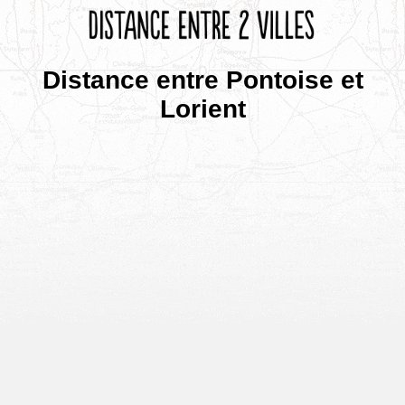
Distance entre Pontoise et
Lorient