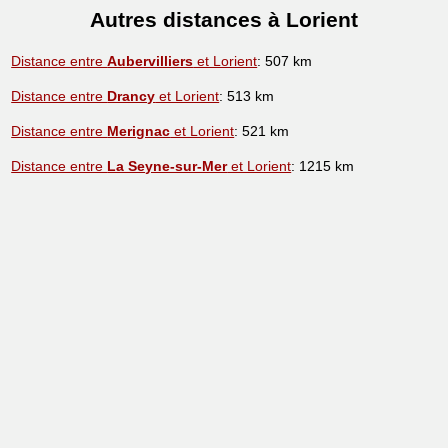
Autres distances à Lorient
Distance entre
Aubervilliers
et Lorient
: 507 km
Distance entre
Drancy
et Lorient
: 513 km
Distance entre
Merignac
et Lorient
: 521 km
Distance entre
La Seyne-sur-Mer
et Lorient
: 1215 km