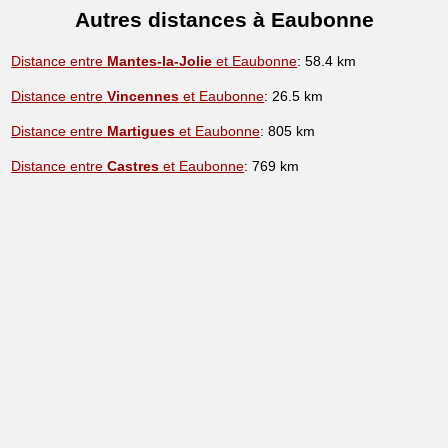
Autres distances à Eaubonne
Distance entre
Mantes-la-Jolie
et Eaubonne
: 58.4 km
Distance entre
Vincennes
et Eaubonne
: 26.5 km
Distance entre
Martigues
et Eaubonne
: 805 km
Distance entre
Castres
et Eaubonne
: 769 km