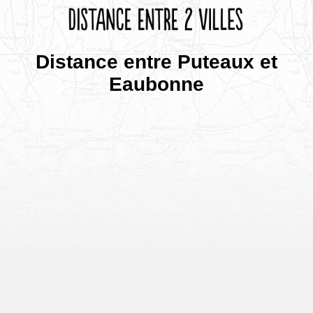
Distance entre Puteaux et
Eaubonne