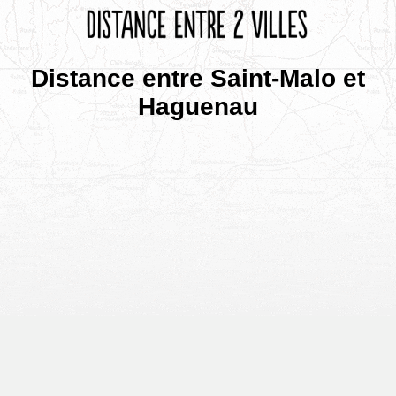
Distance entre Saint-Malo et
Haguenau