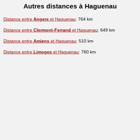
Autres distances à Haguenau
Distance entre
Angers
et Haguenau
: 764 km
Distance entre
Clermont-Ferrand
et Haguenau
: 649 km
Distance entre
Amiens
et Haguenau
: 510 km
Distance entre
Limoges
et Haguenau
: 760 km