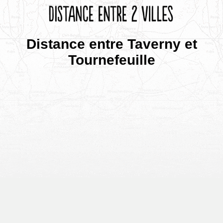
Distance entre Taverny et
Tournefeuille