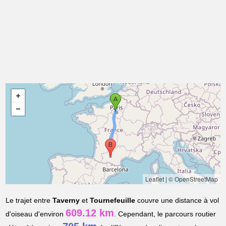
Leaflet
|
© OpenStreetMap
Le trajet entre
Taverny
et
Tournefeuille
couvre une distance à vol
609.12 km
d'oiseau d'environ
. Cependant, le parcours routier