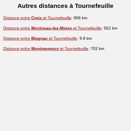
Autres distances à Tournefeuille
Distance entre
Croix
et Tournefeuille
: 906 km
Distance entre
Montceau-les-Mines
et Tournefeuille
: 562 km
Distance entre
Blagnac
et Tournefeuille
: 9.8 km
Distance entre
Montmorency
et Tournefeuille
: 702 km