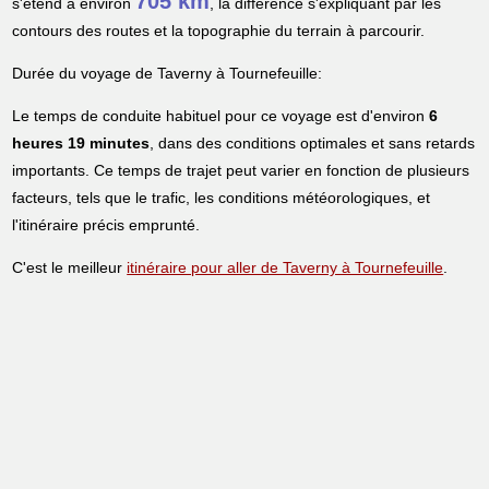
705 km
s'étend à environ
, la différence s'expliquant par les
contours des routes et la topographie du terrain à parcourir.
Durée du voyage de Taverny à Tournefeuille:
Le temps de conduite habituel pour ce voyage est d'environ
6
heures 19 minutes
, dans des conditions optimales et sans retards
importants. Ce temps de trajet peut varier en fonction de plusieurs
facteurs, tels que le trafic, les conditions météorologiques, et
l'itinéraire précis emprunté.
C'est le meilleur
itinéraire pour aller de Taverny à Tournefeuille
.